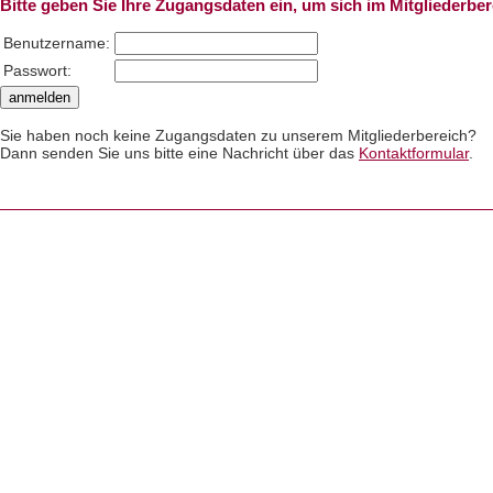
Bitte geben Sie Ihre Zugangsdaten ein, um sich im Mitgliederbe
Benutzername:
Passwort:
Sie haben noch keine Zugangsdaten zu unserem Mitgliederbereich?
Dann senden Sie uns bitte eine Nachricht über das
Kontaktformular
.